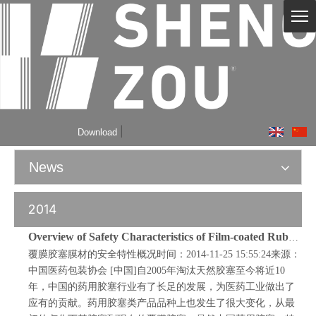
|
Download
News
2014
Overview of Safety Characteristics of Film-coated Rubber Plug Film
覆膜胶塞膜材的安全特性概况时间：2014-11-25 15:55:24来源：
中国医药包装协会 [中国]自2005年淘汰天然胶塞至今将近10
年，中国的药用胶塞行业有了长足的发展，为医药工业做出了
应有的贡献。药用胶塞类产品品种上也发生了很大变化，从最